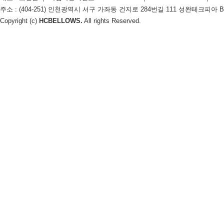
주소 : (404-251) 인천광역시 서구 가좌동 건지로 284번길 111 성완테크피아 B동 106호
Copyright (c)
HCBELLOWS.
All rights Reserved.