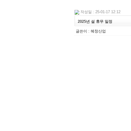
작성일 : 25-01-17 12:12
2025년 설 휴무 일정
글쓴이 :
혜창산업