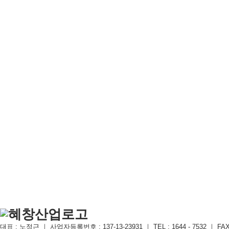
대표 : 노정근 ｜ 사업자등록번호 : 137-13-23931 ｜ TEL : 1644 - 7532 ｜ FAX : 