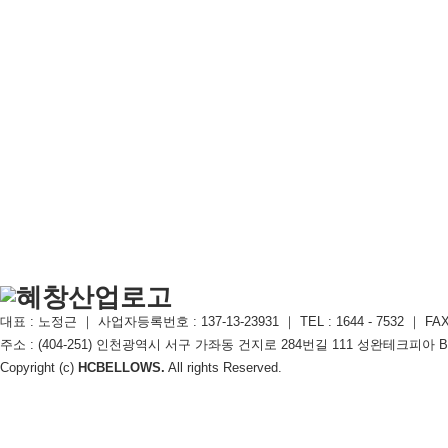
대표 : 노정근 ｜ 사업자등록번호 : 137-13-23931 ｜ TEL : 1644 - 7532 ｜ FAX : 
주소 : (404-251) 인천광역시 서구 가좌동 건지로 284번길 111 성완테크피아 B동 106호
Copyright (c)
HCBELLOWS.
All rights Reserved.