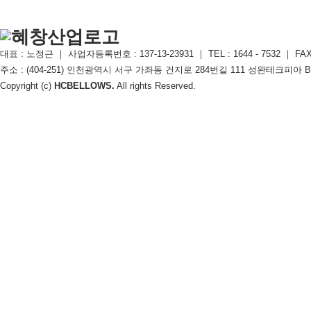
대표 : 노정근 ｜ 사업자등록번호 : 137-13-23931 ｜ TEL : 1644 - 7532 ｜ FAX : 
주소 : (404-251) 인천광역시 서구 가좌동 건지로 284번길 111 성완테크피아 B동 106호
Copyright (c)
HCBELLOWS.
All rights Reserved.