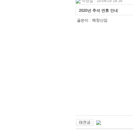
작성일 : 20-09-25 18:16
2020년 추석 연휴 안내
글쓴이 :
혜창산업