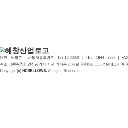
대표 : 노정근 ｜ 사업자등록번호 : 137-13-23931 ｜ TEL : 1644 - 7532 ｜ FAX : 
주소 : (404-251) 인천광역시 서구 가좌동 건지로 284번길 111 성완테크피아 B동 106호
Copyright (c)
HCBELLOWS.
All rights Reserved.