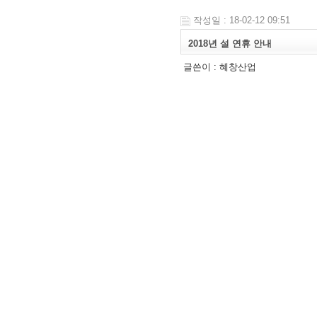
작성일 : 18-02-12 09:51
2018년 설 연휴 안내
글쓴이 :
혜창산업