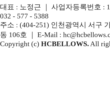
대표 : 노정근 ｜ 사업자등록번호 : 137-13
032 - 577 - 5388
주소 : (404-251) 인천광역시 서
동 106호 ｜ E-Mail : hc@hcbellows.c
Copyright (c)
HCBELLOWS.
All rig