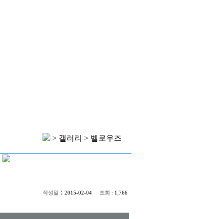
> 갤러리 >
벨로우즈
:
작성일
조회
2015-02-04
: 1,766