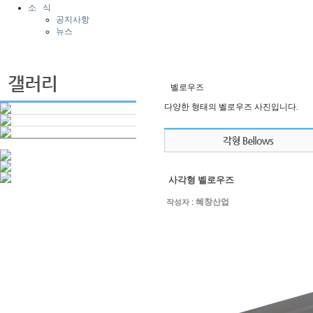
소 식
공지사항
뉴스
벨로우즈
다양한 형태의 벨로우즈 사진입니다.
사각형 벨로우즈
:
혜창산업
작성자