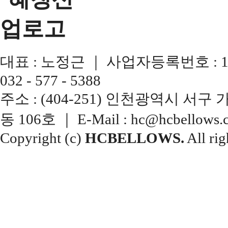
대표 : 노정근 ｜ 사업자등록번호 : 137-13
032 - 577 - 5388
주소 : (404-251) 인천광역시 서
동 106호 ｜ E-Mail : hc@hcbellows.c
Copyright (c)
HCBELLOWS.
All rig