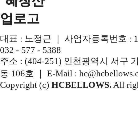
대표 : 노정근 ｜ 사업자등록번호 : 137-13
032 - 577 - 5388
주소 : (404-251) 인천광역시 서
동 106호 ｜ E-Mail : hc@hcbellows.c
Copyright (c)
HCBELLOWS.
All rig