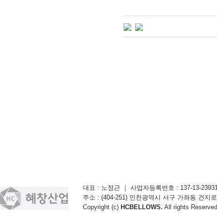
대표 : 노정근 ｜ 사업자등록번호 : 137-13-23931 ｜ TE
주소 : (404-251) 인천광역시 서구 가좌동 건지로 28
Copyright (c)
HCBELLOWS.
All rights Reserved