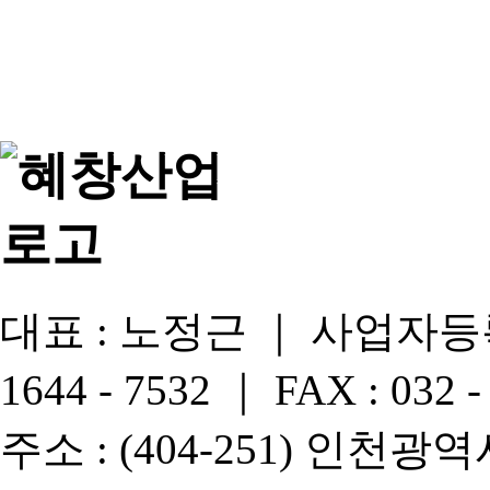
대표 : 노정근 ｜ 사업자등록번호 
1644 - 7532 ｜ FAX : 032 -
주소 : (404-251) 인천