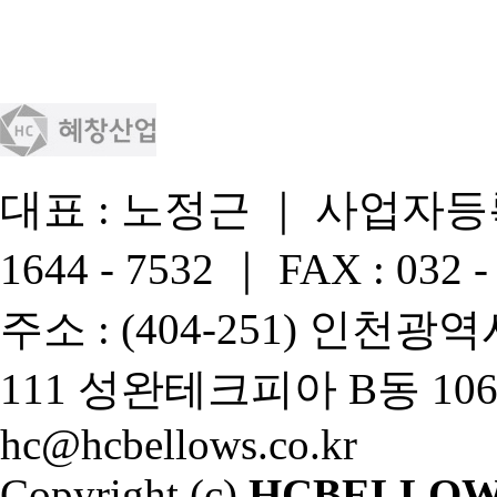
대표 : 노정근 ｜ 사업자등록번호 
1644 - 7532 ｜ FAX : 032 -
주소 : (404-251) 인천
111 성완테크피아 B동 106호 
hc@hcbellows.co.kr
Copyright (c)
HCBELLOW