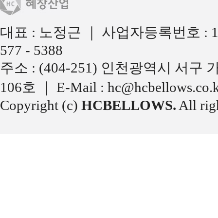
대표 : 노정근 ｜ 사업자등록번호 : 137-13-
577 - 5388
주소 : (404-251) 인천광역시 서
106호 ｜ E-Mail : hc@hcbellows.co.
Copyright (c)
HCBELLOWS.
All rig